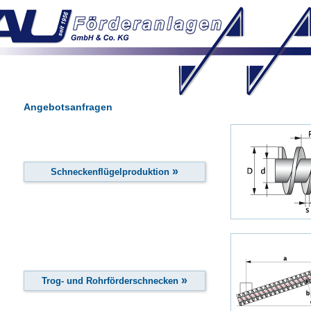
Angebotsanfragen
»
Schneckenflügelproduktion
»
Trog- und Rohrförderschnecken